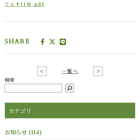
てらす11号.pdf
SHARE
一覧へ
検索
カテゴリ
お知らせ
(114)