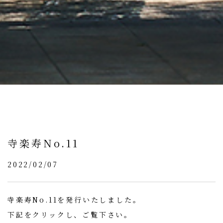
寺楽寿No.11
2022/02/07
寺楽寿No.11を発行いたしました。
下記をクリックし、ご覧下さい。