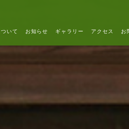
について
お知らせ
ギャラリー
アクセス
お