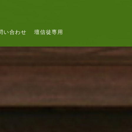
問い合わせ
壇信徒専用