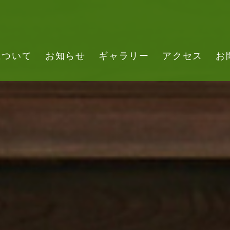
について
お知らせ
ギャラリー
アクセス
お