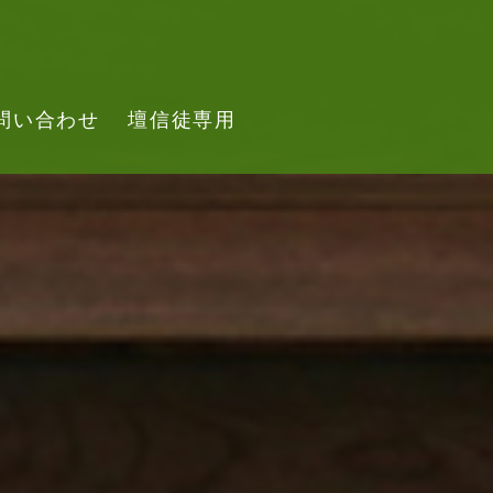
問い合わせ
壇信徒専用