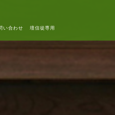
問い合わせ
壇信徒専用