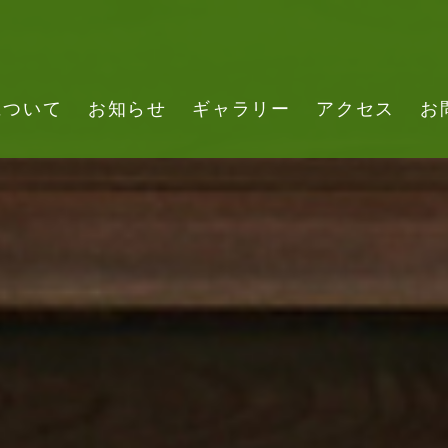
について
お知らせ
ギャラリー
アクセス
お